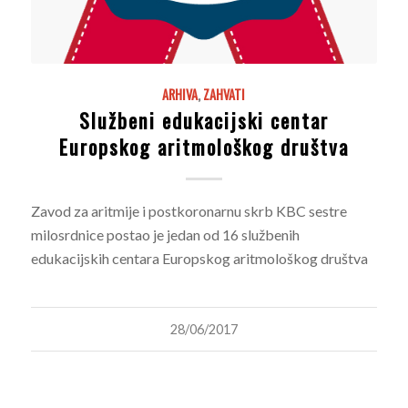
ARHIVA
,
ZAHVATI
Službeni edukacijski centar
Europskog aritmološkog društva
Zavod za aritmije i postkoronarnu skrb KBC sestre
milosrdnice postao je jedan od 16 službenih
edukacijskih centara Europskog aritmološkog društva
28/06/2017