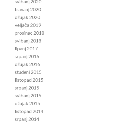
svibanj 2020
travanj 2020
ožujak 2020
veljača 2019
prosinac 2018
svibanj 2018
lipanj 2017
srpanj 2016
ožujak 2016
studeni 2015
listopad 2015
srpanj 2015
svibanj 2015
ožujak 2015
listopad 2014
srpanj 2014