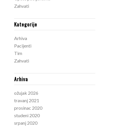
Zahvati
Kategorije
Arhiva
Pacijenti
Tim
Zahvati
Arhiva
ožujak 2026
travanj 2021
prosinac 2020
studeni 2020
srpanj 2020