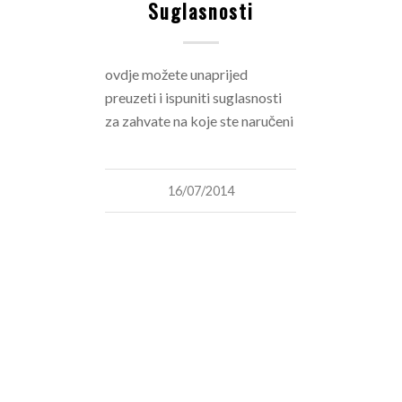
Suglasnosti
ovdje možete unaprijed
preuzeti i ispuniti suglasnosti
za zahvate na koje ste naručeni
16/07/2014