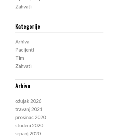
Zahvati
Kategorije
Arhiva
Pacijenti
Tim
Zahvati
Arhiva
ožujak 2026
travanj 2021
prosinac 2020
studeni 2020
srpanj 2020