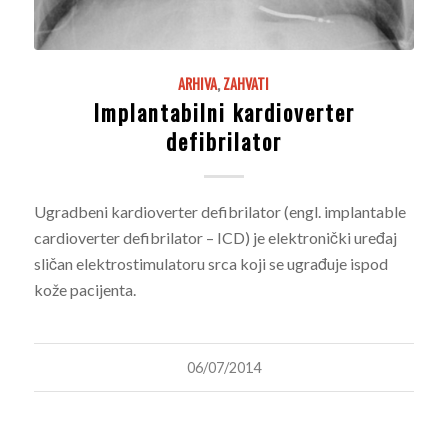
ARHIVA
,
ZAHVATI
Implantabilni kardioverter
defibrilator
Ugradbeni kardioverter defibrilator (engl. implantable
cardioverter defibrilator – ICD) je elektronički uređaj
sličan elektrostimulatoru srca koji se ugrađuje ispod
kože pacijenta.
06/07/2014