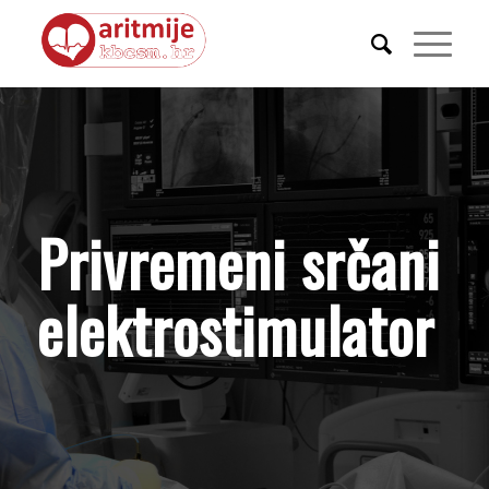
Privremeni srčani
elektrostimulator