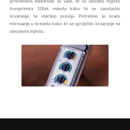
privremena elektroda se vadi, te se ubodno mjesto
komprimira 10tak minuta kako bi se zaustavilo
krvarenje, te sterilno previja. Potrebno je kraće
mirovanje u krevetu kako bi se spriječilo krvarenje na
ubodnom mjestu.