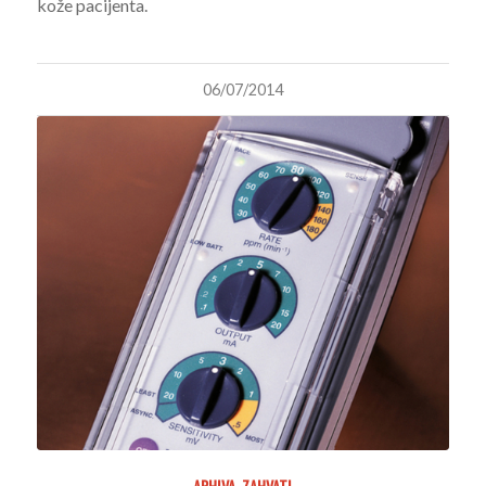
kože pacijenta.
06/07/2014