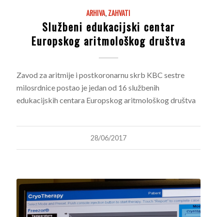
ARHIVA
,
ZAHVATI
Službeni edukacijski centar
Europskog aritmološkog društva
Zavod za aritmije i postkoronarnu skrb KBC sestre
milosrdnice postao je jedan od 16 službenih
edukacijskih centara Europskog aritmološkog društva
28/06/2017