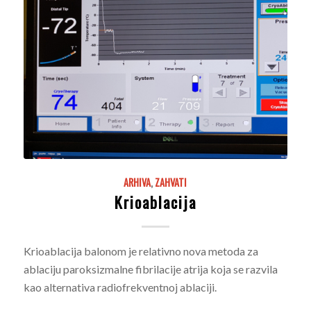
ARHIVA
,
ZAHVATI
Krioablacija
Krioablacija balonom je relativno nova metoda za
ablaciju paroksizmalne fibrilacije atrija koja se razvila
kao alternativa radiofrekventnoj ablaciji.