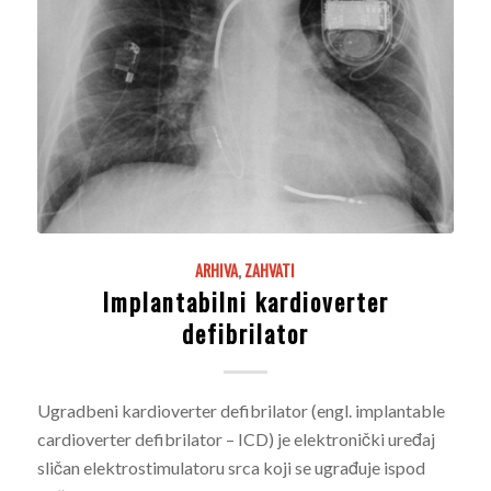
ARHIVA
,
ZAHVATI
Implantabilni kardioverter
defibrilator
Ugradbeni kardioverter defibrilator (engl. implantable
cardioverter defibrilator – ICD) je elektronički uređaj
sličan elektrostimulatoru srca koji se ugrađuje ispod