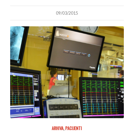
09/03/2015
ARHIVA
,
PACIJENTI