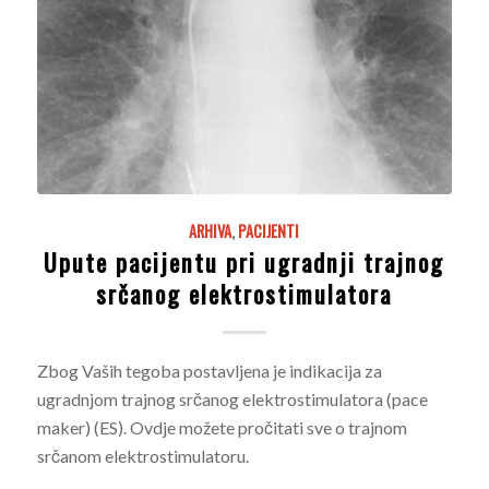
ARHIVA
,
PACIJENTI
Upute pacijentu pri ugradnji trajnog
srčanog elektrostimulatora
Zbog Vaših tegoba postavljena je indikacija za
ugradnjom trajnog srčanog elektrostimulatora (pace
maker) (ES). Ovdje možete pročitati sve o trajnom
srčanom elektrostimulatoru.