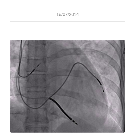
16/07/2014