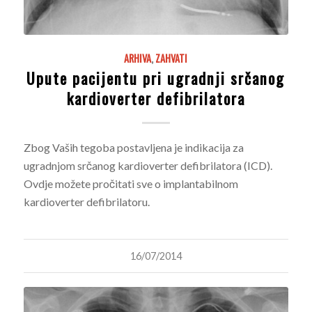
ARHIVA
,
ZAHVATI
Upute pacijentu pri ugradnji srčanog
kardioverter defibrilatora
Zbog Vaših tegoba postavljena je indikacija za
ugradnjom srčanog kardioverter defibrilatora (ICD).
Ovdje možete pročitati sve o implantabilnom
kardioverter defibrilatoru.
16/07/2014