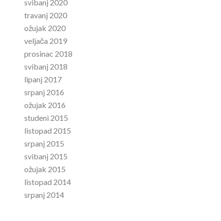
svibanj 2020
travanj 2020
ožujak 2020
veljača 2019
prosinac 2018
svibanj 2018
lipanj 2017
srpanj 2016
ožujak 2016
studeni 2015
listopad 2015
srpanj 2015
svibanj 2015
ožujak 2015
listopad 2014
srpanj 2014