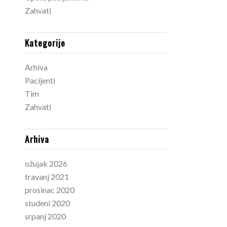
Zahvati
Kategorije
Arhiva
Pacijenti
Tim
Zahvati
Arhiva
ožujak 2026
travanj 2021
prosinac 2020
studeni 2020
srpanj 2020