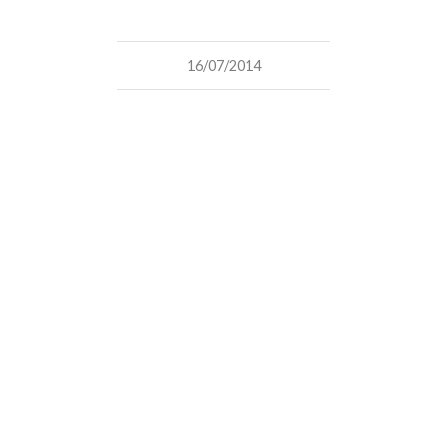
16/07/2014