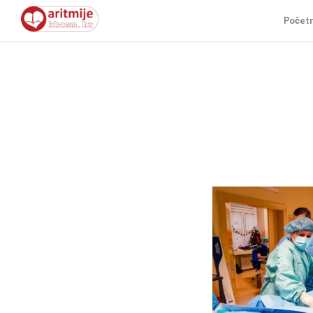
Počet