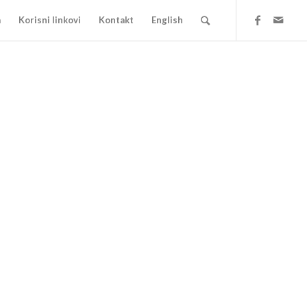
a
Korisni linkovi
Kontakt
English