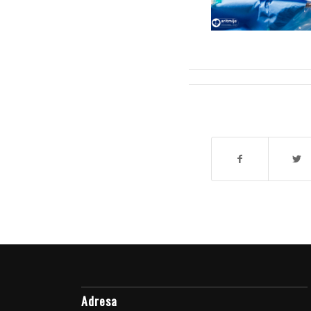
Adresa