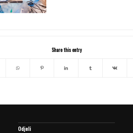
Share this entry
Odjeli