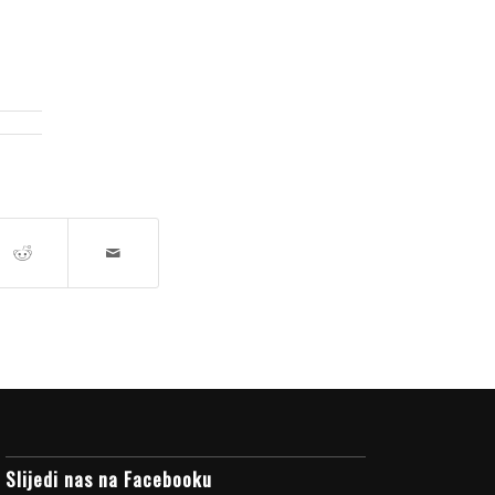
Slijedi nas na Facebooku