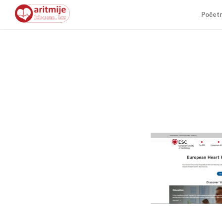
Počet