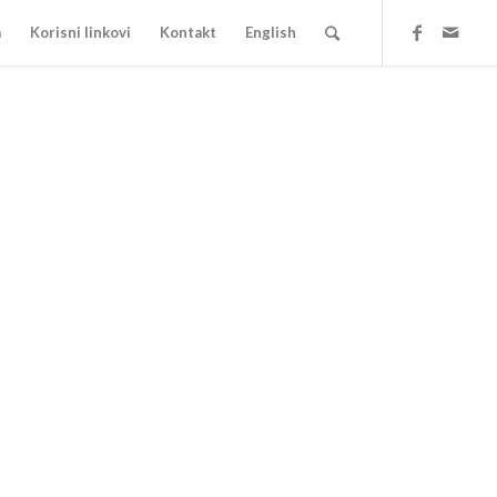
a
Korisni linkovi
Kontakt
English