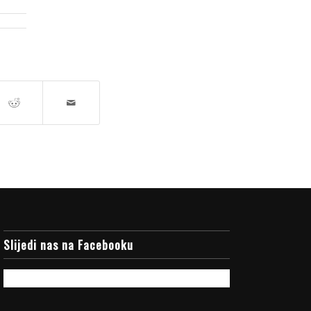
Slijedi nas na Facebooku