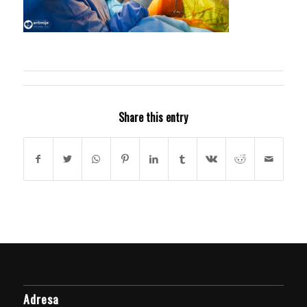
Share this entry
Adresa