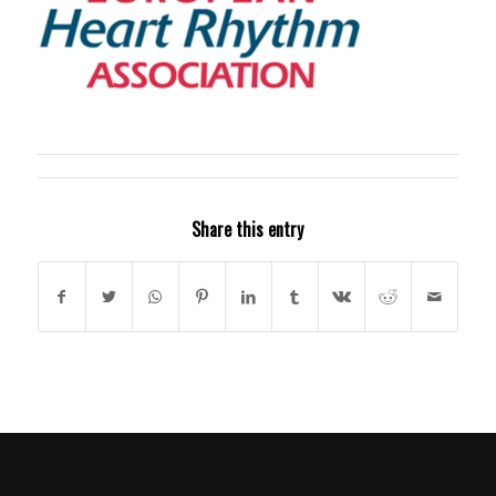
Share this entry