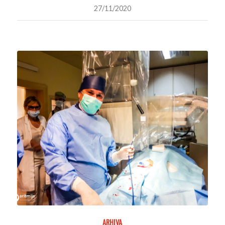
27/11/2020
ARHIVA