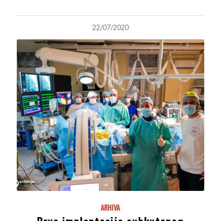
22/07/2020
ARHIVA