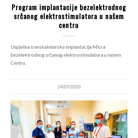
Program implantacije bezelektrodnog
srčanog elektrostimulatora u našem
centru
Uspješna transkateterska implantacija Micra
bezelektrodnog srčanog elektrostimulatora u našem
Centru.
24/07/2020