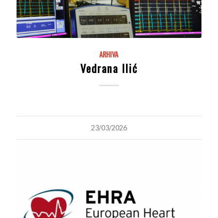
ARHIVA
Vedrana Ilić
23/03/2026