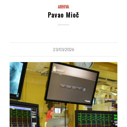
ARHIVA
Pavao Mioč
23/03/2026