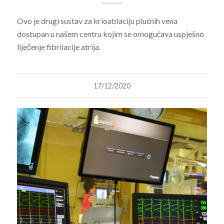
Ovo je drugi sustav za krioablaciju plućnih vena
dostupan u našem centru kojim se omogućava uspješno
liječenje fibrilacije atrija.
17/12/2020