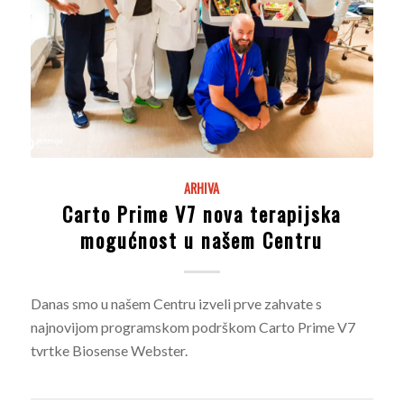
ARHIVA
Carto Prime V7 nova terapijska
mogućnost u našem Centru
Danas smo u našem Centru izveli prve zahvate s
najnovijom programskom podrškom Carto Prime V7
tvrtke Biosense Webster.