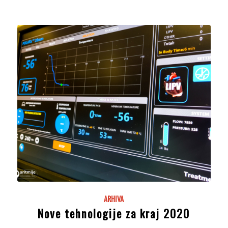
ARHIVA
Nove tehnologije za kraj 2020