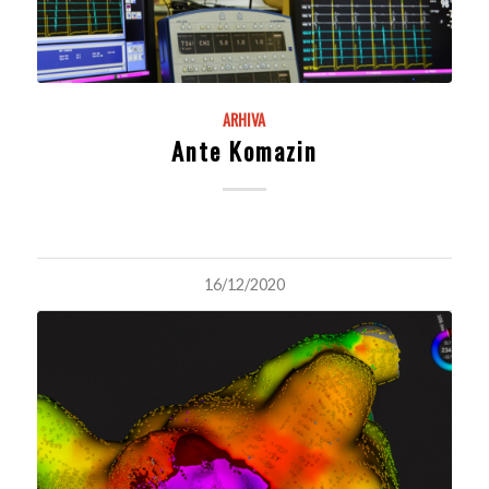
ARHIVA
Ante Komazin
16/12/2020